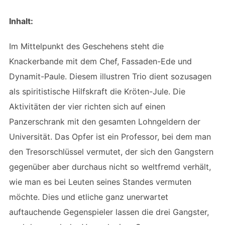
Inhalt:
Im Mittelpunkt des Geschehens steht die
Knackerbande mit dem Chef, Fassaden-Ede und
Dynamit-Paule. Diesem illustren Trio dient sozusagen
als spiritistische Hilfskraft die Kröten-Jule. Die
Aktivitäten der vier richten sich auf einen
Panzerschrank mit den gesamten Lohngeldern der
Universität. Das Opfer ist ein Professor, bei dem man
den Tresorschlüssel vermutet, der sich den Gangstern
gegenüber aber durchaus nicht so weltfremd verhält,
wie man es bei Leuten seines Standes vermuten
möchte. Dies und etliche ganz unerwartet
auftauchende Gegenspieler lassen die drei Gangster,