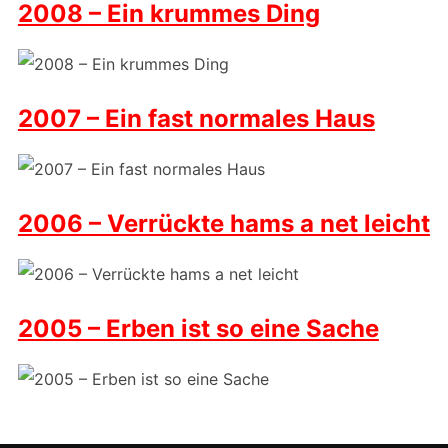
2008 – Ein krummes Ding
2007 – Ein fast normales Haus
2006 – Verrückte hams a net leicht
2005 – Erben ist so eine Sache