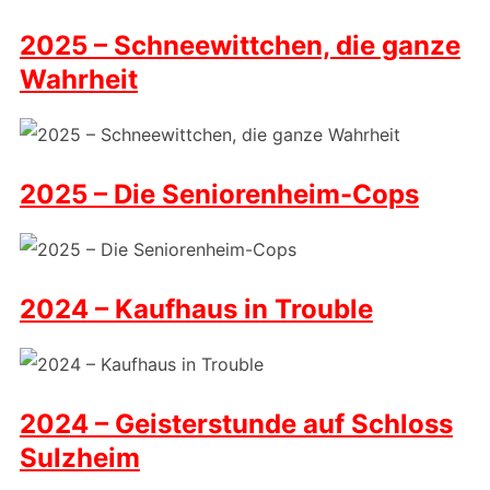
2025 – Schneewittchen, die ganze
Wahrheit
2025 – Die Seniorenheim-Cops
2024 – Kaufhaus in Trouble
2024 – Geisterstunde auf Schloss
Sulzheim