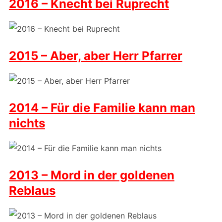
2016 – Knecht bei Ruprecht
2015 – Aber, aber Herr Pfarrer
2014 – Für die Familie kann man
nichts
2013 – Mord in der goldenen
Reblaus