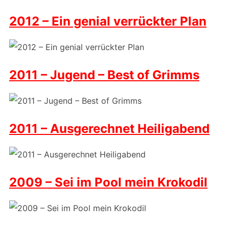
2012 – Ein genial verrückter Plan
2011 – Jugend – Best of Grimms
2011 – Ausgerechnet Heiligabend
2009 – Sei im Pool mein Krokodil