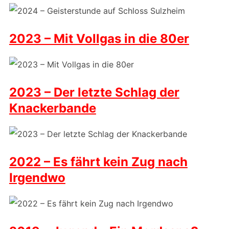
2023 – Mit Vollgas in die 80er
2023 – Der letzte Schlag der
Knackerbande
2022 – Es fährt kein Zug nach
Irgendwo