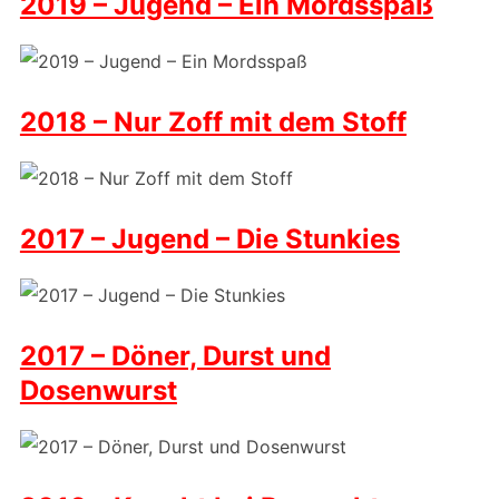
2019 – Jugend – Ein Mordsspaß
2018 – Nur Zoff mit dem Stoff
2017 – Jugend – Die Stunkies
2017 – Döner, Durst und
Dosenwurst