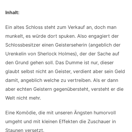
Inhalt:
Ein altes Schloss steht zum Verkauf an, doch man
munkelt, es würde dort spuken. Also engagiert der
Schlossbesitzer einen Geisterseherin (angeblich der
Urenkelin von Sherlock Holmes), der der Sache auf
den Grund gehen soll. Das Dumme ist nur, dieser
glaubt selbst nicht an Geister, verdient aber sein Geld
damit, angeblich welche zu vertreiben. Als er dann
aber echten Geistern gegenübersteht, versteht er die
Welt nicht mehr.
Eine Komödie, die mit unseren Ängsten humorvoll
umgeht und mit kleinen Effekten die Zuschauer in
Staunen versetzt.