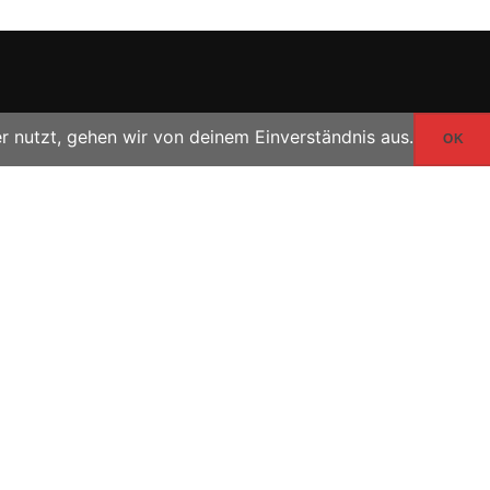
r nutzt, gehen wir von deinem Einverständnis aus.
OK